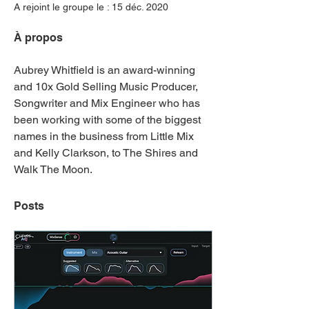
A rejoint le groupe le : 15 déc. 2020
À propos
Aubrey Whitfield is an award-winning 
and 10x Gold Selling Music Producer, 
Songwriter and Mix Engineer who has 
been working with some of the biggest 
names in the business from Little Mix 
and Kelly Clarkson, to The Shires and 
Walk The Moon.
Posts